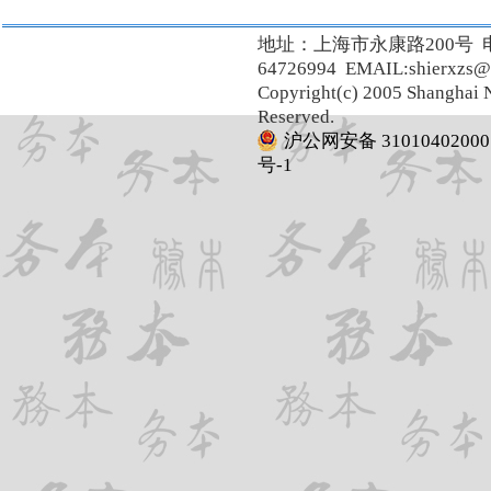
地址：上海市永康路200号 
64726994 EMAIL:shierxzs@
Copyright(c) 2005 Shanghai N
Reserved.
沪公网安备 31010402000
号-1