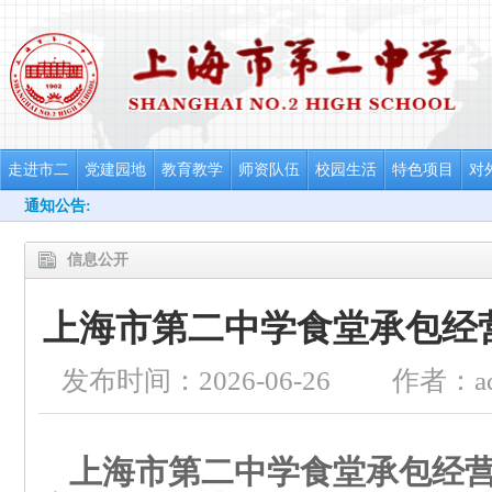
走进市二
党建园地
教育教学
师资队伍
校园生活
特色项目
对
通知公告:
信息公开
上海市第二中学食堂承包经
发布时间：2026-06-26
作者：ad
上海市第二中学食堂承包经营