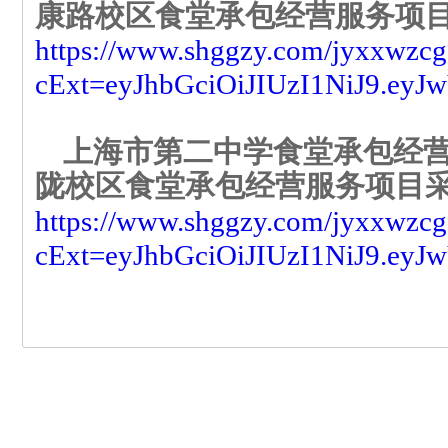
康路校区食堂承包经营服务项
https://www.shggzy.com/jyxxwzc
cExt=eyJhbGciOiJIUzI1NiJ9.e
上海市第二中学食堂承包经营
陇校区食堂承包经营服务项目
https://www.shggzy.com/jyxxwzc
cExt=eyJhbGciOiJIUzI1NiJ9.e