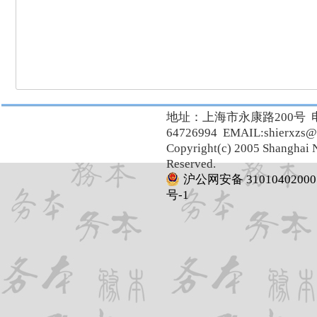
地址：上海市永康路200号 
64726994 EMAIL:shierxzs@
Copyright(c) 2005 Shanghai N
Reserved.
沪公网安备 31010402000
号-1