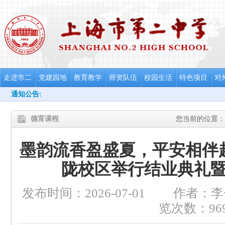
走进市二
党建园地
教育教学
师资队伍
校园生活
特色项目
对
通知公告:
德育课程
您当前的位置：
墨韵流香盈盛夏，平安相伴
陇校区举行结业典礼
发布时间：2026-07-01
作者：李
览次数：96