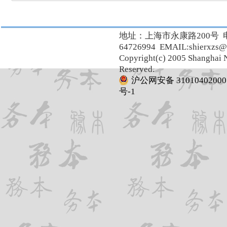
地址：上海市永康路200号 
64726994 EMAIL:shierxzs@
Copyright(c) 2005 Shanghai N
Reserved.
沪公网安备 31010402000
号-1