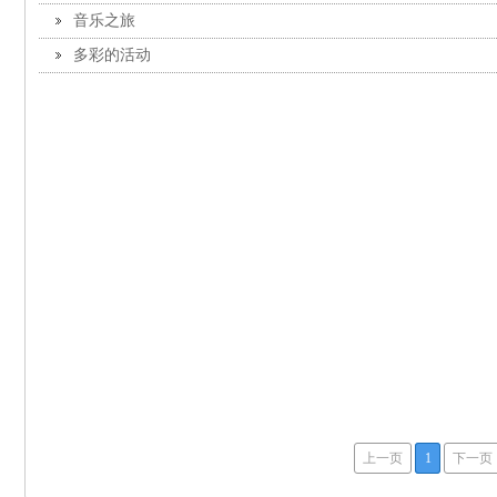
音乐之旅
多彩的活动
上一页
1
下一页