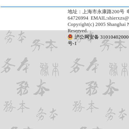
地址：上海市永康路200号 
64726994 EMAIL:shierxzs@
Copyright(c) 2005 Shanghai N
Reserved.
沪公网安备 31010402000
号-1