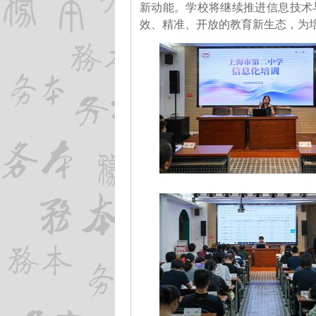
新动能。学校将继续推进信息技术
效、精准、开放的教育新生态，为