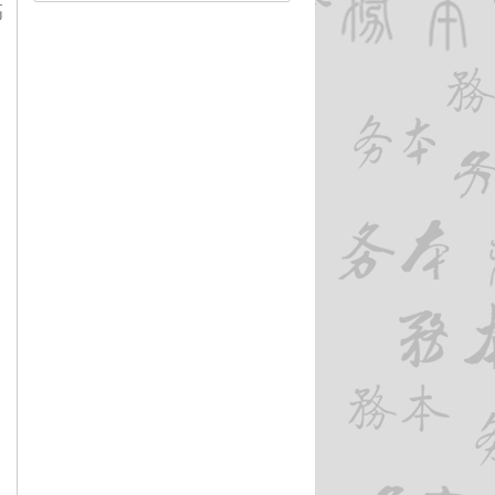
（2018）
高