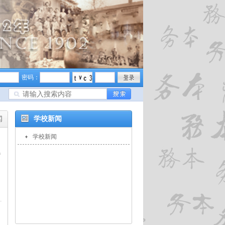
密码：
闻
学校新闻
学校新闻
题