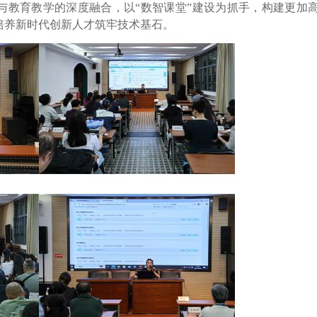
与教育教学的深度融合，以“数智课堂”建设为抓手，构建更加
培养新时代创新人才筑牢技术基石。