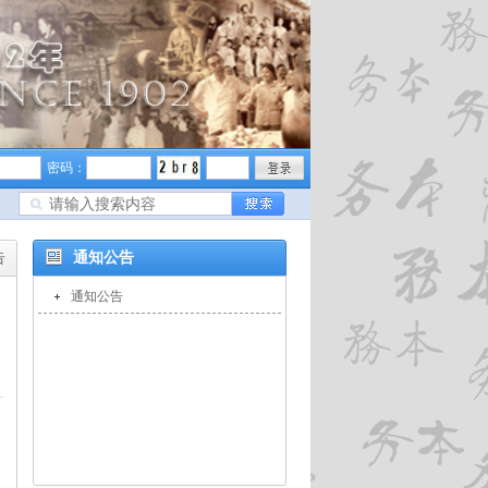
密码：
告
通知公告
通知公告