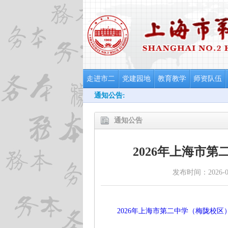
走进市二
党建园地
教育教学
师资队伍
通知公告:
通知公告
2026年上海市
发布时间：2026-05
2026年上海市第二中学（梅陇校区）