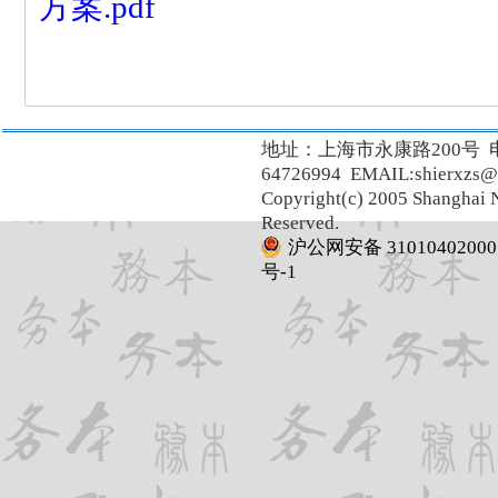
方案.pdf
地址：上海市永康路200号 
64726994 EMAIL:shierxzs@
Copyright(c) 2005 Shanghai N
Reserved.
沪公网安备 31010402000
号-1