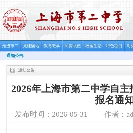
走进市二
党建园地
教育教学
师资队伍
校园生活
特色项目
对
通知公告:
通知公告
2026年上海市第二中学自
报名通
发布时间：2026-05-31
作者：ad