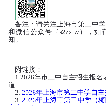
备注：请关注上海市第二中学网站（w
和微信公众号（s2zxtw），
知。
附
链接：
1.
202
6
年市二中自主招生报名
道
2.
2026年上海市第二中学自主
3.
2026年上海市第二中学（