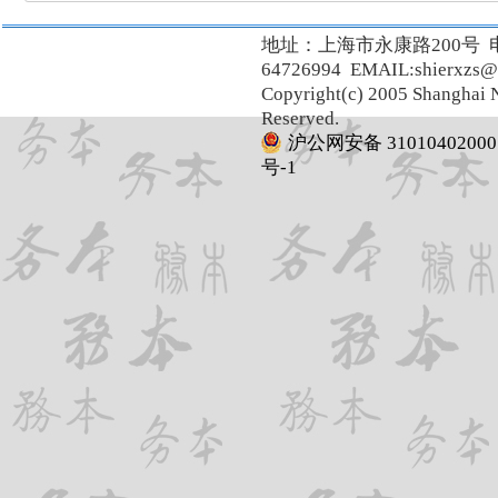
地址：上海市永康路200号 
64726994 EMAIL:shierxzs@
Copyright(c) 2005 Shanghai N
Reserved.
沪公网安备 31010402000
号-1