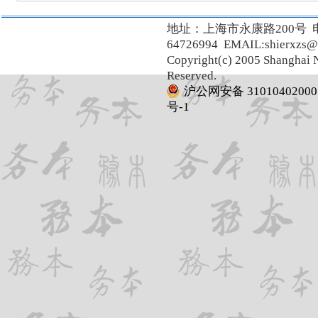
地址：上海市永康路200号 
64726994 EMAIL:shierxzs@
Copyright(c) 2005 Shanghai N
Reserved.
沪公网安备 31010402000
号-1