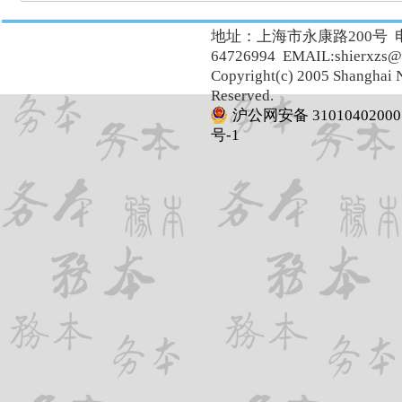
地址：上海市永康路200号 
64726994 EMAIL:shierxzs@
Copyright(c) 2005 Shanghai N
Reserved.
沪公网安备 31010402000
号-1