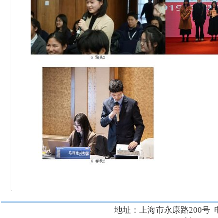
地址：上海市永康路200号 