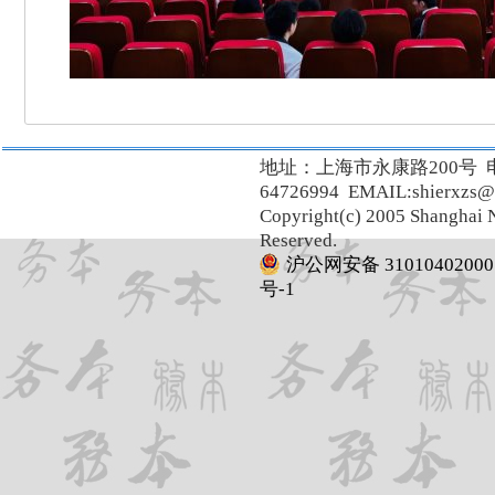
地址：上海市永康路200号 
64726994 EMAIL:shierxzs@
Copyright(c) 2005 Shanghai N
Reserved.
沪公网安备 31010402000
号-1