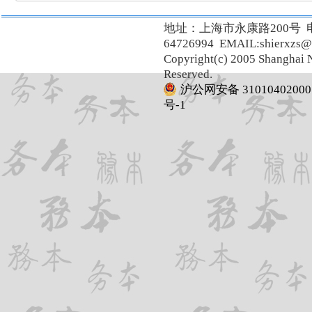
地址：上海市永康路200号 
64726994 EMAIL:shierxzs@
Copyright(c) 2005 Shanghai N
Reserved.
沪公网安备 31010402000
号-1