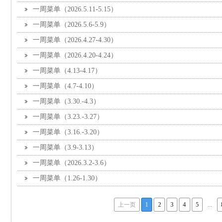
一周菜单（2026.5.11-5.15）
一周菜单（2026.5.6-5.9）
一周菜单（2026.4.27-4.30）
一周菜单（2026.4.20-4.24）
一周菜单（4.13-4.17）
一周菜单（4.7-4.10）
一周菜单（3.30.-4.3）
一周菜单（3.23.-3.27）
一周菜单（3.16.-3.20）
一周菜单（3.9-3.13）
一周菜单（2026.3.2-3.6）
一周菜单（1.26-1.30）
上一页
1
2
3
4
5
...