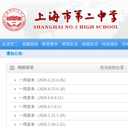
走进市二
党建园地
教育教学
师资队伍
校园生活
特色项目
对
通知公告:
梅陇菜谱
您当前的位置：
一周菜单（2026.6.22-6.26）
一周菜单（2026.6.15-6.18）
一周菜单（2026.6.8-6.12）
一周菜单（2026.6.1-6.5）
一周菜单（2026.5.25-5.29）
一周菜单（2026.5.18-5.22）