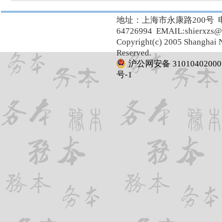
地址：上海市永康路200号 
64726994 EMAIL:shierxzs@
Copyright(c) 2005 Shanghai N
Reserved.
沪公网安备 31010402000
号-1