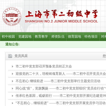
初中校园
党建园地
教育教学
师资队伍
德育园地
特色项目
对
通知公告:
党员风采
您
市二初中党支部召开预备党员转正大会
迎接党的二十大，培根铸魂育新人 ——市二初中召开党员大会
不忘初心 继续前进 ——市二初中党支部举行主题党日活动
同心战“疫”，党旗飘扬 ——市二初中党支部组织“党员在行动
传承红色基因，砥砺前行 ——市二初中党支部开展纪念建党9
“不忘初心，继续前进” ——市二初中党支部开展党员学习活动