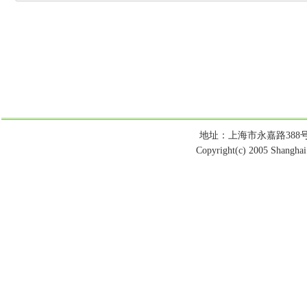
地址：上海市永嘉路388号 电话：
Copyright(c) 2005 Shanghai 