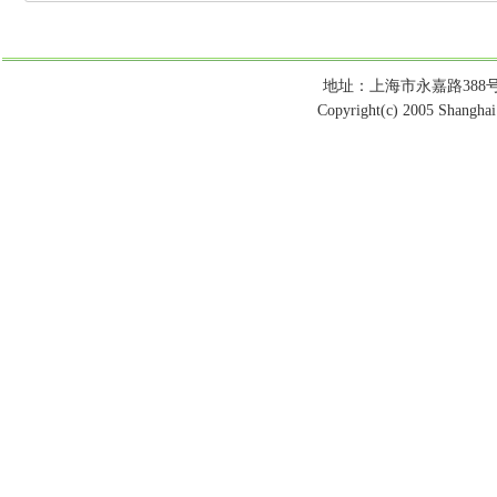
地址：上海市永嘉路388号 电话：
Copyright(c) 2005 Shanghai 