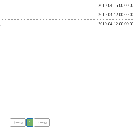
2010-04-15 00:00:0
2010-04-12 00:00:0
人
2010-04-12 00:00:0
上一页
1
下一页