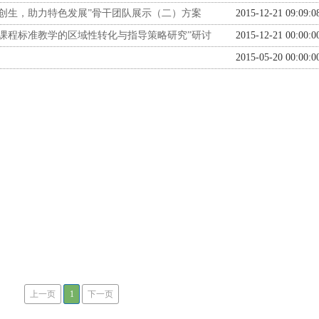
创生，助力特色发展”骨干团队展示（二）方案
2015-12-21 09:09:0
课程标准教学的区域性转化与指导策略研究”研讨
2015-12-21 00:00:0
2015-05-20 00:00:0
上一页
1
下一页