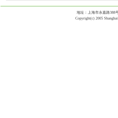
地址：上海市永嘉路388号 电话：
Copyright(c) 2005 Shanghai 