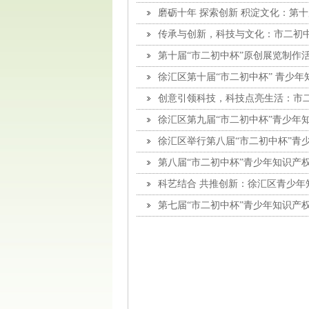
磨砺十年 探索创新 积淀文化：第
行
传承与创新，科技与文化：市二初
第十届“市二初中杯”原创展览制作
徐汇区第十届“市二初中杯” 青少
创意引领科技，科技点亮生活：市
徐汇区第九届“市二初中杯”青少年
徐汇区举行第八届“市二初中杯”青
第八届“市二初中杯”青少年知识产
科艺结合 共推创新：徐汇区青少年
第七届“市二初中杯”青少年知识产