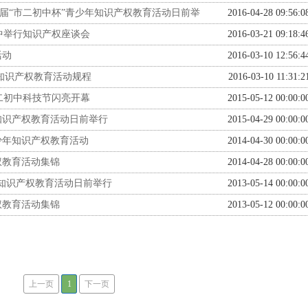
十届“市二初中杯”青少年知识产权教育活动日前举
2016-04-28 09:56:0
中举行知识产权座谈会
2016-03-21 09:18:4
活动
2016-03-10 12:56:4
年知识产权教育活动规程
2016-03-10 11:31:2
二初中科技节闪亮开幕
2015-05-12 00:00:0
知识产权教育活动日前举行
2015-04-29 00:00:0
少年知识产权教育活动
2014-04-30 00:00:0
权教育活动集锦
2014-04-28 00:00:0
知识产权教育活动日前举行
2013-05-14 00:00:0
权教育活动集锦
2013-05-12 00:00:0
上一页
1
下一页