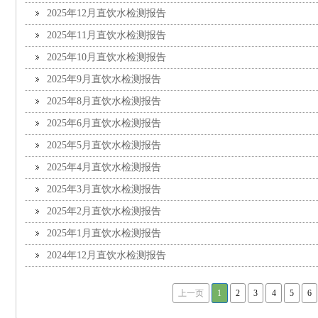
2025年12月直饮水检测报告
2025年11月直饮水检测报告
2025年10月直饮水检测报告
2025年9月直饮水检测报告
2025年8月直饮水检测报告
2025年6月直饮水检测报告
2025年5月直饮水检测报告
2025年4月直饮水检测报告
2025年3月直饮水检测报告
2025年2月直饮水检测报告
2025年1月直饮水检测报告
2024年12月直饮水检测报告
上一页
1
2
3
4
5
6