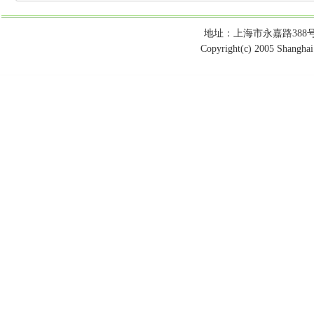
地址：上海市永嘉路388号 电话：
Copyright(c) 2005 Shanghai 