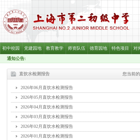
初中校园
党建园地
教育教学
师资队伍
德育园地
特色项目
对
通知公告:
直饮水检测报告
您当前的
2026年06月直饮水检测报告
2026年05月直饮水检测报告
2026年04月直饮水检测报告
2026年03月直饮水检测报告
2026年02月直饮水检测报告
2026年01月直饮水检测报告