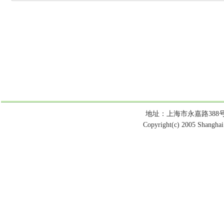
地址：上海市永嘉路388号 电话：
Copyright(c) 2005 Shanghai 