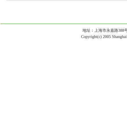
地址：上海市永嘉路388号 电话：
Copyright(c) 2005 Shanghai 