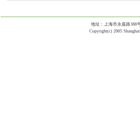
地址：上海市永嘉路388号 电话：
Copyright(c) 2005 Shanghai 