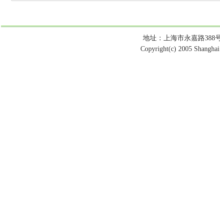
地址：上海市永嘉路388号 电话：
Copyright(c) 2005 Shanghai 