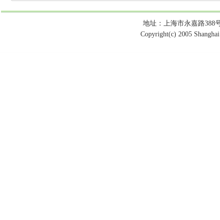
地址：上海市永嘉路388号 电话：
Copyright(c) 2005 Shanghai 