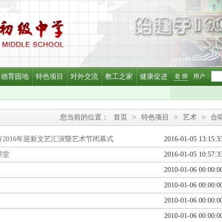
德育园地
特色项目
对外交流
教工之家
健康促进
老 师
用户：
您当前的位置：
首页
>
特色项目
>
艺术
>
合
2016年迎新文艺汇演暨艺术节闭幕式
2016-01-05 13:15:3
课堂
2016-01-05 10:57:3
2010-01-06 00:00:0
2010-01-06 00:00:0
2010-01-06 00:00:0
2010-01-06 00:00:0