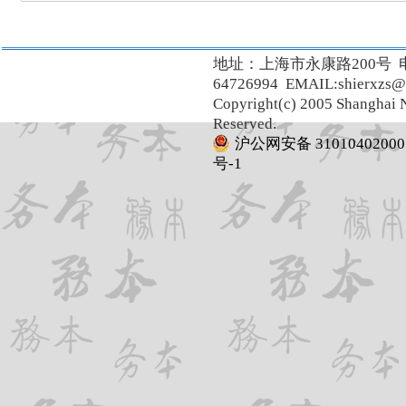
地址：上海市永康路200号 
64726994 EMAIL:shierxzs@
Copyright(c) 2005 Shanghai N
Reserved.
沪公网安备 31010402000
号-1