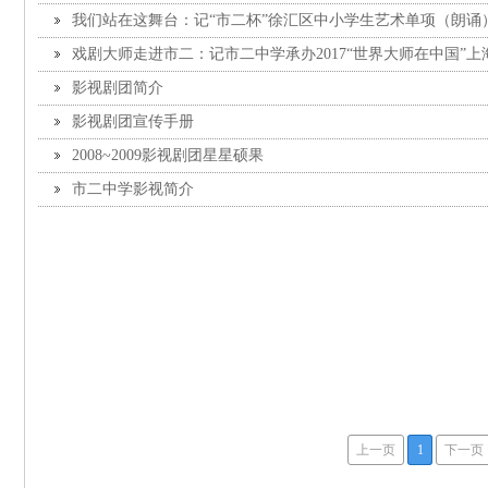
我们站在这舞台：记“市二杯”徐汇区中小学生艺术单项（朗诵
戏剧大师走进市二：记市二中学承办2017“世界大师在中国”
影视剧团简介
影视剧团宣传手册
2008~2009影视剧团星星硕果
市二中学影视简介
上一页
1
下一页