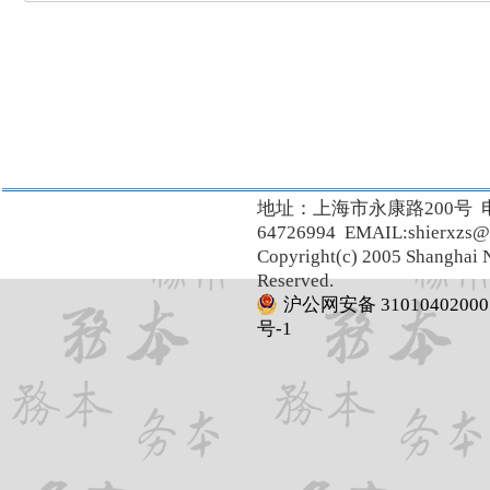
地址：上海市永康路200号 
64726994 EMAIL:shierxzs@
Copyright(c) 2005 Shanghai N
Reserved.
沪公网安备 31010402000
号-1