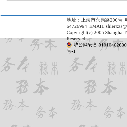
地址：上海市永康路200号 
64726994 EMAIL:shierxzs@
Copyright(c) 2005 Shanghai N
Reserved.
沪公网安备 31010402000
号-1