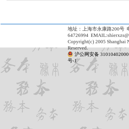
地址：上海市永康路200号 
64726994 EMAIL:shierxzs@
Copyright(c) 2005 Shanghai N
Reserved.
沪公网安备 31010402000
号-1