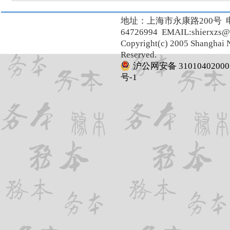
地址：上海市永康路200号 
64726994 EMAIL:shierxzs@
Copyright(c) 2005 Shanghai N
Reserved.
沪公网安备 31010402000
号-1