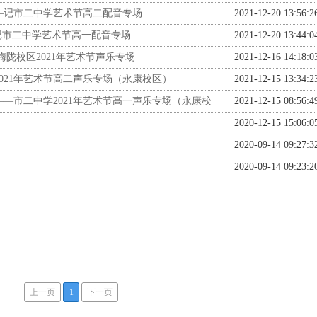
—记市二中学艺术节高二配音专场
2021-12-20 13:56:2
记市二中学艺术节高一配音专场
2021-12-20 13:44:0
陇校区2021年艺术节声乐专场
2021-12-16 14:18:0
021年艺术节高二声乐专场（永康校区）
2021-12-15 13:34:2
—市二中学2021年艺术节高一声乐专场（永康校
2021-12-15 08:56:4
2020-12-15 15:06:0
2020-09-14 09:27:3
2020-09-14 09:23:2
上一页
1
下一页