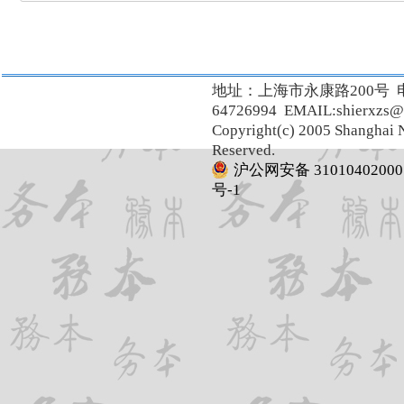
地址：上海市永康路200号 
64726994 EMAIL:shierxzs@
Copyright(c) 2005 Shanghai N
Reserved.
沪公网安备 31010402000
号-1