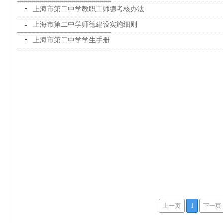
上海市第二中学教职工师德考核办法
上海市第二中学师德建设实施细则
上海市第二中学学生手册
上一页
1
下一页