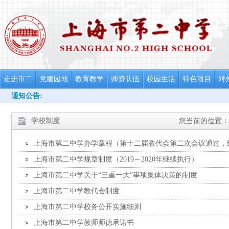
走进市二
党建园地
教育教学
师资队伍
校园生活
特色项目
对
通知公告:
学校制度
您当前的位置：
上海市第二中学办学章程（第十二届教代会第二次会议通过，
上海市第二中学规章制度（2019～2020年继续执行）
上海市第二中学关于“三重一大”事项集体决策的制度
上海市第二中学教代会制度
上海市第二中学校务公开实施细则
上海市第二中学教师师德承诺书