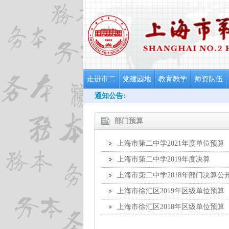
走进市二
党建园地
教育教学
师资队伍
通知公告:
部门预算
上海市第二中学2021年度单位预算
上海市第二中学2019年度决算
上海市第二中学2018年部门决算公
上海市徐汇区2019年区级单位预算
上海市徐汇区2018年区级单位预算