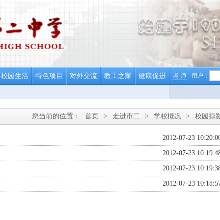
校园生活
特色项目
对外交流
教工之家
健康促进
老 师
用户：
您当前的位置：
首页
>
走进市二
>
学校概况
>
校园掠
2012-07-23 10:20:0
2012-07-23 10:19:4
2012-07-23 10:19:3
2012-07-23 10:18:5