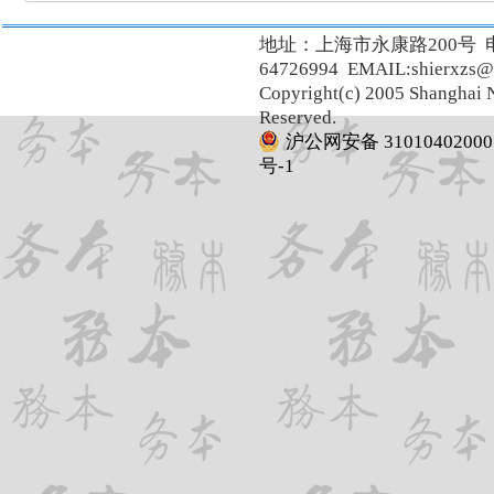
地址：上海市永康路200号 
64726994 EMAIL:shierxzs@
Copyright(c) 2005 Shanghai N
Reserved.
沪公网安备 31010402000
号-1