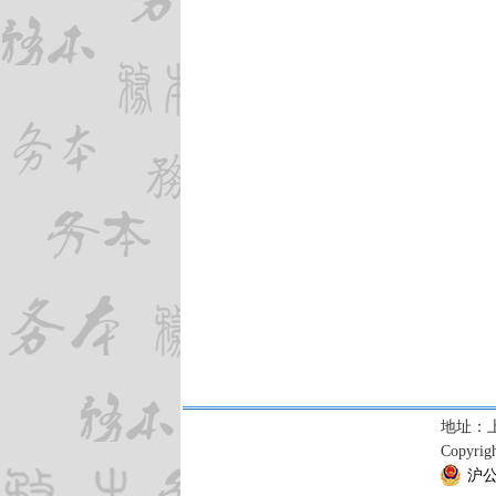
地址：上海
Copyrigh
沪公