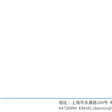
地址：上海市永康路200号 
64726994 EMAIL:shierxzs@