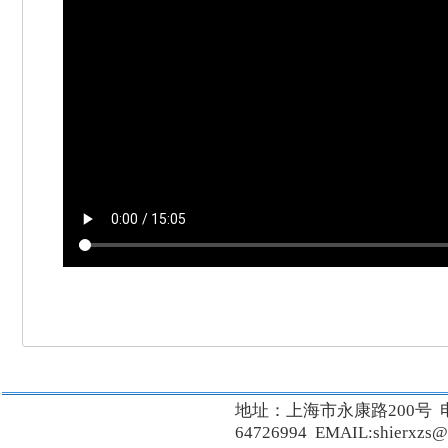
地址：上海市永康路200号 
64726994 EMAIL:shierxzs@