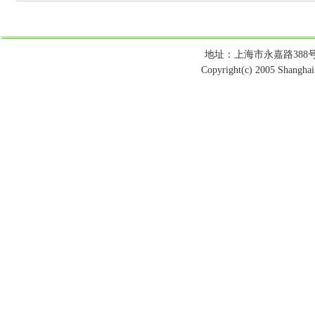
地址：上海市永嘉路388号 电话：
Copyright(c) 2005 Shanghai 